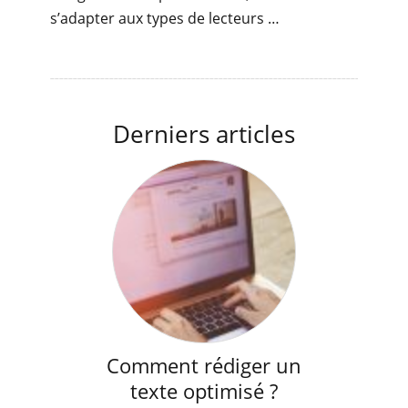
s’adapter aux types de lecteurs …
Derniers articles
Comment rédiger un
texte optimisé ?