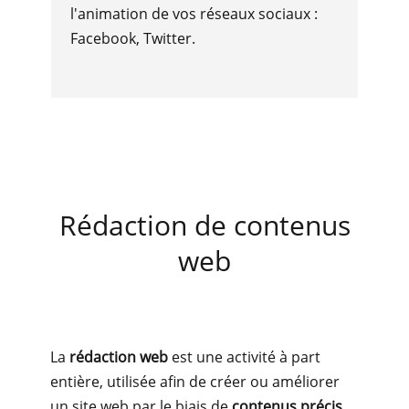
l'animation de vos réseaux sociaux :
Facebook, Twitter.
Rédaction de contenus
web
La
rédaction web
est une activité à part
entière, utilisée afin de créer ou améliorer
un site web par le biais de
contenus précis,