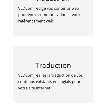
VLDCom rédige vos contenus web
pour votre communication et votre
référencement web.
Traduction
VLDCom réalise la traduction de vos
contenus existants en anglais pour
votre site internet.