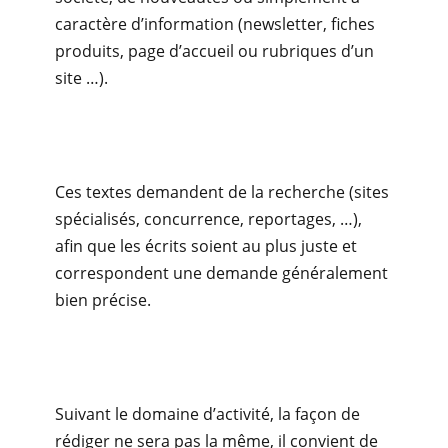
caractère d’information (newsletter, fiches
produits, page d’accueil ou rubriques d’un
site …).
Ces textes demandent de la recherche (sites
spécialisés, concurrence, reportages, …),
afin que les écrits soient au plus juste et
correspondent une demande généralement
bien précise.
Suivant le domaine d’activité, la façon de
rédiger ne sera pas la même, il convient de