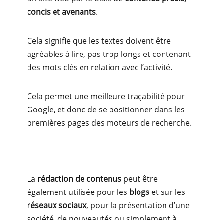
concis et avenants
.
Cela signifie que les textes doivent être
agréables à lire, pas trop longs et contenant
des mots clés en relation avec l’activité.
Cela permet une meilleure traçabilité pour
Google, et donc de se positionner dans les
premières pages des moteurs de recherche.
La
rédaction de contenus
peut être
également utilisée pour les
blogs
et sur les
réseaux sociaux
, pour la présentation d’une
société, de nouveautés ou simplement à