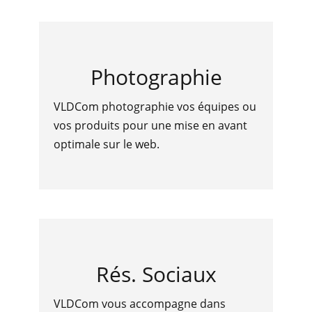
Photographie
VLDCom photographie vos équipes ou
vos produits pour une mise en avant
optimale sur le web.
Rés. Sociaux
VLDCom vous accompagne dans