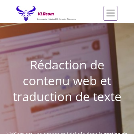

Rédaction de
contenu web et
traduction de texte