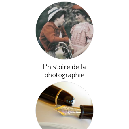
L’histoire de la
photographie