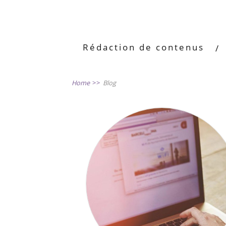
Rédaction de contenus
Home
>>
Blog