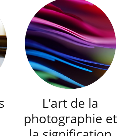
s
L’art de la
photographie et
la signification