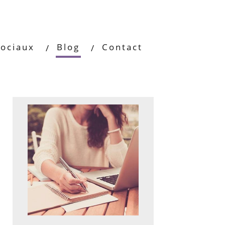
ociaux
Blog
Contact