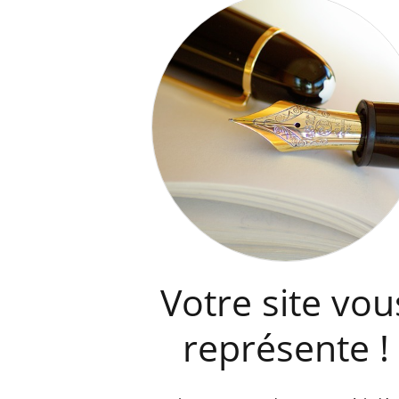
Votre site vou
représente !