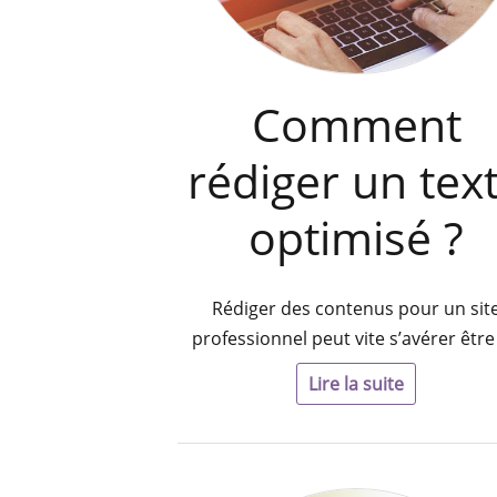
Comment
rédiger un tex
optimisé ?
Rédiger des contenus pour un sit
professionnel peut vite s’avérer être
Lire la suite