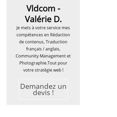
Vldcom -
Valérie D.
Je mets à votre service mes
compétences en Rédaction
de contenus, Traduction
français / anglais,
Community Management et
Photographie.Tout pour
votre stratégie web !
Demandez un
devis !